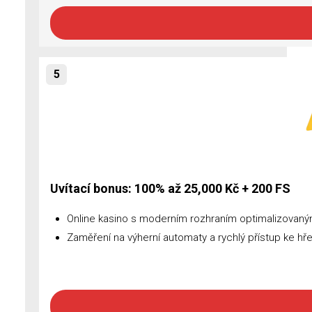
Uvítací bonus: 100% až 25,000 Kč + 200 FS
Online kasino s moderním rozhraním optimalizovaným
Zaměření na výherní automaty a rychlý přístup ke hř