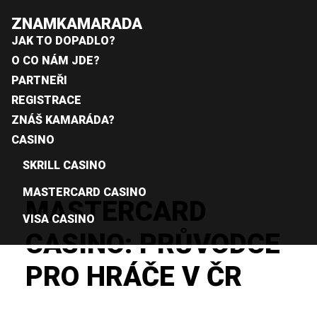
ZNAMKAMARADA
JAK TO DOPADLO?
O CO NÁM JDE?
PARTNEŘI
REGISTRACE
ZNÁŠ KAMARÁDA?
CASINO
SKRILL CASINO
MASTERCARD CASINO
MASTERCARD
VISA CASINO
CASINO: PRŮVODCE
PRO HRÁČE V ČR