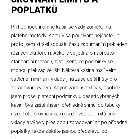
POPLATKŮ
Při hodnocení online kasin se vždy zaměřuji na
platební metody. Kartu Visa používám nejčastěji, a
proto jsem strávil spoustu času zkoumáním pokladen
různých platforem. Ačkoliv se jedná o naprosto
standardní metodu, zjistil jsem, že podmínky se
mohou překvapivě lišit. Některá kasina mají velmi
vstřícné minimální vklady, jiná zase delší lhůty pro
zpracování výběrů. Abych vám ušetřil čas, osobně
jsem prošel platební podmínky u deseti vybraných
kasin. Svá zjištění jsem přehledně shrnul do tabulky
níže. Toto srovnání vám ukáže vše od limitů pro
vklady a výběry přes dobu zpracování až po případné
poplatky, takže získáte jasnou představu, co