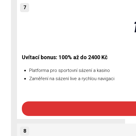
Uvítací bonus: 100% až do 2400 Kč
Platforma pro sportovní sázení a kasino
Zaměření na sázení live a rychlou navigaci