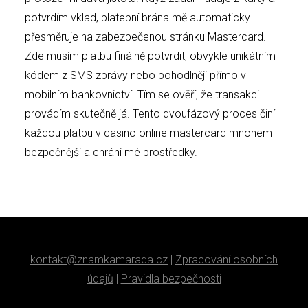
potvrdím vklad, platební brána mě automaticky
přesměruje na zabezpečenou stránku Mastercard.
Zde musím platbu finálně potvrdit, obvykle unikátním
kódem z SMS zprávy nebo pohodlněji přímo v
mobilním bankovnictví. Tím se ověří, že transakci
provádím skutečně já. Tento dvoufázový proces činí
každou platbu v casino online mastercard mnohem
bezpečnější a chrání mé prostředky.
kontakt@znamkamarada.cz
|
Zpracování osobních
údajů
|
Pravidla bezpečnosti