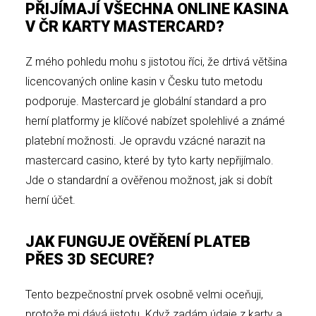
PŘIJÍMAJÍ VŠECHNA ONLINE KASINA
V ČR KARTY MASTERCARD?
Z mého pohledu mohu s jistotou říci, že drtivá většina
licencovaných online kasin v Česku tuto metodu
podporuje. Mastercard je globální standard a pro
herní platformy je klíčové nabízet spolehlivé a známé
platební možnosti. Je opravdu vzácné narazit na
mastercard casino, které by tyto karty nepřijímalo.
Jde o standardní a ověřenou možnost, jak si dobít
herní účet.
JAK FUNGUJE OVĚŘENÍ PLATEB
PŘES 3D SECURE?
Tento bezpečnostní prvek osobně velmi oceňuji,
protože mi dává jistotu. Když zadám údaje z karty a