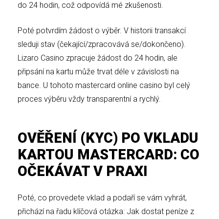
do 24 hodin, což odpovídá mé zkušenosti.
Poté potvrdím žádost o výběr. V historii transakcí
sleduji stav (čekající/zpracovává se/dokončeno).
Lizaro Casino zpracuje žádost do 24 hodin, ale
připsání na kartu může trvat déle v závislosti na
bance. U tohoto mastercard online casino byl celý
proces výběru vždy transparentní a rychlý.
OVĚŘENÍ (KYC) PO VKLADU
KARTOU MASTERCARD: CO
OČEKÁVAT V PRAXI
Poté, co provedete vklad a podaří se vám vyhrát,
přichází na řadu klíčová otázka: Jak dostat peníze z